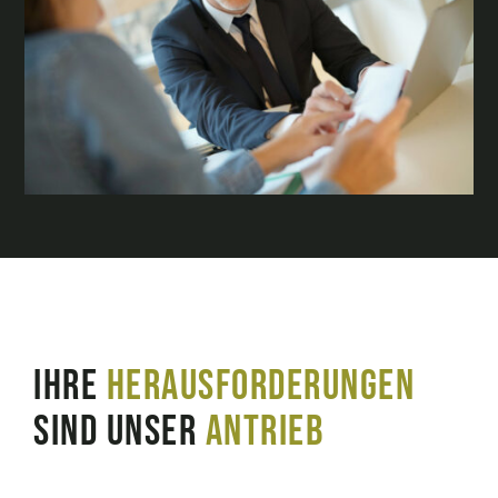
IHRE
HERAUSFORDERUNGEN
SIND UNSER
ANTRIEB