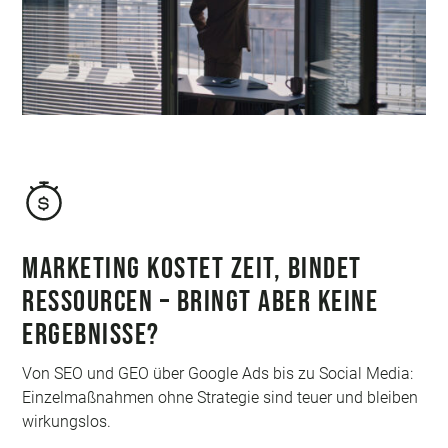
Marketing kostet Zeit, bindet
Ressourcen – bringt aber keine
Ergebnisse?
Von SEO und GEO über Google Ads bis zu Social Media:
Einzelmaßnahmen ohne Strategie sind teuer und bleiben
wirkungslos.