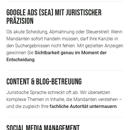
Google Ads (SEA) mit juristischer
Präzision
Ob akute Scheidung, Abmahnung oder Steuerstreit: Wenn
Mandanten sofort handeln müssen, darf Ihre Kanzlei in
den Suchergebnissen nicht fehlen. Mit gezielten Anzeigen
gewinnen Sie
Sichtbarkeit genau im Moment der
Entscheidung
.
Content & Blog-Betreuung
Juristische Sprache schreckt oft ab. Wir übersetzen
komplexe Themen in Inhalte, die Mandanten verstehen –
und die zugleich Ihre
fachliche Autorität untermauern
.
Social Media Management