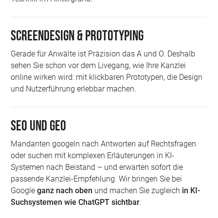
Screendesign & Prototyping
Gerade für Anwälte ist Präzision das A und O. Deshalb
sehen Sie schon vor dem Livegang, wie Ihre Kanzlei
online wirken wird: mit klickbaren Prototypen, die Design
und Nutzerführung erlebbar machen.
SEO und GEO
Mandanten googeln nach Antworten auf Rechtsfragen
oder suchen mit komplexen Erläuterungen in KI-
Systemen nach Beistand – und erwarten sofort die
passende Kanzlei-Empfehlung. Wir bringen Sie bei
Google
ganz nach oben
und machen Sie zugleich
in KI-
Suchsystemen wie ChatGPT sichtbar
.