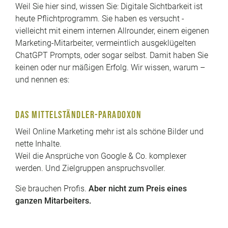
Weil Sie hier sind, wissen Sie: Digitale Sichtbarkeit ist
heute Pflichtprogramm. Sie haben es versucht -
vielleicht mit einem internen Allrounder, einem eigenen
Marketing-Mitarbeiter, vermeintlich ausgeklügelten
ChatGPT Prompts, oder sogar selbst. Damit haben Sie
keinen oder nur mäßigen Erfolg. Wir wissen, warum –
und nennen es:
DAS MITTELSTÄNDLER-PARADOXON
Weil Online Marketing mehr ist als schöne Bilder und
nette Inhalte.
Weil die Ansprüche von Google & Co. komplexer
werden. Und Zielgruppen anspruchsvoller.
Sie brauchen Profis.
Aber nicht zum Preis eines
ganzen Mitarbeiters.