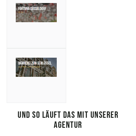
UND SO LÄUFT DAS MIT UNSERER
AGENTUR