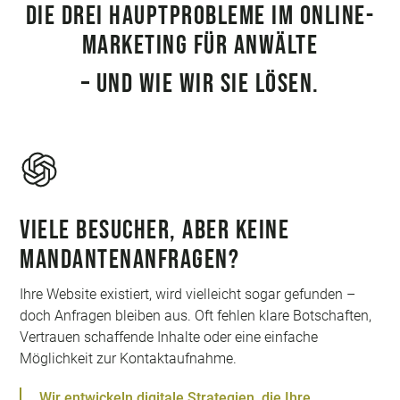
DIE DREI HAUPTPROBLEME IM ONLINE-
MARKETING FÜR ANWÄLTE
– UND WIE WIR SIE LÖSEN.
Viele Besucher, aber keine
Mandantenanfragen?
Ihre Website existiert, wird vielleicht sogar gefunden –
doch Anfragen bleiben aus. Oft fehlen klare Botschaften,
Vertrauen schaffende Inhalte oder eine einfache
Möglichkeit zur Kontaktaufnahme.
Wir entwickeln digitale Strategien, die Ihre