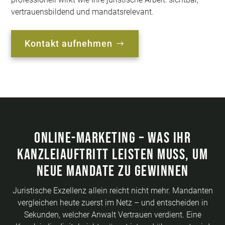
vertrauensbildend und mandatsrelevant.
Kontakt aufnehmen
Online-Marketing – was Ihr
Kanzleiauftritt leisten muss, um
neue Mandate zu gewinnen
Juristische Exzellenz allein reicht nicht mehr. Mandanten
vergleichen heute zuerst im Netz – und entscheiden in
Sekunden, welcher Anwalt Vertrauen verdient. Eine