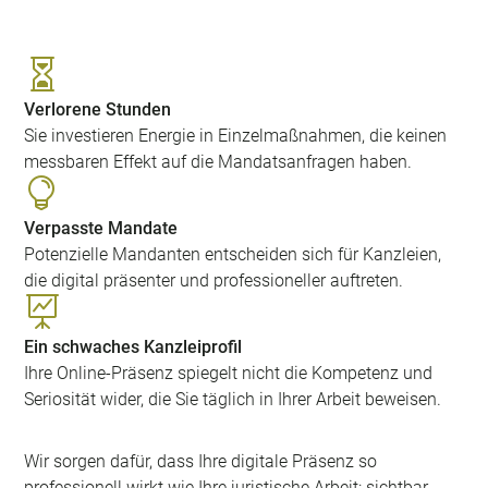

Verlorene Stunden
Sie investieren Energie in Einzelmaßnahmen, die keinen
messbaren Effekt auf die Mandatsanfragen haben.

Verpasste Mandate
Potenzielle Mandanten entscheiden sich für Kanzleien,
die digital präsenter und professioneller auftreten.

Ein schwaches Kanzleiprofil
Ihre Online-Präsenz spiegelt nicht die Kompetenz und
Seriosität wider, die Sie täglich in Ihrer Arbeit beweisen.
Wir sorgen dafür, dass Ihre digitale Präsenz so
professionell wirkt wie Ihre juristische Arbeit: sichtbar,