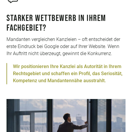
Starker Wettbewerb in Ihrem
Fachgebiet?
Mandanten vergleichen Kanzleien – oft entscheidet der
erste Eindruck bei Google oder auf Ihrer Website. Wenn
Ihr Auftritt nicht überzeugt, gewinnt die Konkurrenz.
Wir positionieren Ihre Kanzlei als Autorität in Ihrem
Rechtsgebiet und schaffen ein Profil, das Seriosität,
Kompetenz und Mandantennähe ausstrahlt.