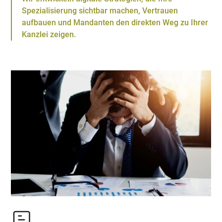
Spezialisierung sichtbar machen, Vertrauen
aufbauen und Mandanten den direkten Weg zu Ihrer
Kanzlei zeigen.