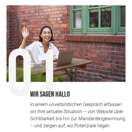
Wir sagen Hallo
In einem unverbindlichen Gespräch erfassen
wir Ihre aktuelle Situation – von Website über
Sichtbarkeit bis hin zur Mandantengewinnung
– und zeigen auf, wo Potenziale liegen.