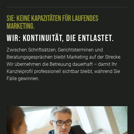
Sie: Keine Kapazitäten für laufendes
Marketing.
Wir: Kontinuität, die entlastet.
Zwischen Schriftsätzen, Gerichtsterminen und
Beratungsgesprächen bleibt Marketing auf der Strecke.
Wir übernehmen die Betreuung dauerhaft – damit Ihr
Kanzleiprofil professionell sichtbar bleibt, während Sie
Fälle gewinnen.