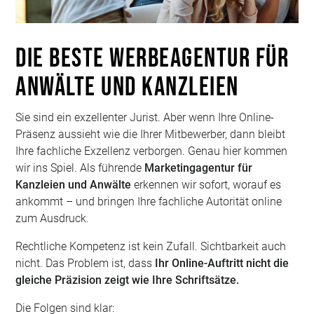
Die Beste Werbeagentur für
Anwälte und Kanzleien
Sie sind ein exzellenter Jurist. Aber wenn Ihre Online-
Präsenz aussieht wie die Ihrer Mitbewerber, dann bleibt
Ihre fachliche Exzellenz verborgen. Genau hier kommen
wir ins Spiel. Als führende
Marketingagentur für
Kanzleien und Anwälte
erkennen wir sofort, worauf es
ankommt – und bringen Ihre fachliche Autorität online
zum Ausdruck.
Rechtliche Kompetenz ist kein Zufall. Sichtbarkeit auch
nicht. Das Problem ist, dass
Ihr Online-Auftritt nicht die
gleiche Präzision zeigt wie Ihre Schriftsätze.
Die Folgen sind klar: