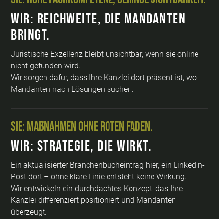
Wir: Reichweite, die Mandanten
bringt.
Juristische Exzellenz bleibt unsichtbar, wenn sie online
nicht gefunden wird.
Wir sorgen dafür, dass Ihre Kanzlei dort präsent ist, wo
Mandanten nach Lösungen suchen.
Sie: Maßnahmen ohne roten Faden.
Wir: Strategie, die wirkt.
Ein aktualisierter Branchenbucheintrag hier, ein LinkedIn-
Post dort – ohne klare Linie entsteht keine Wirkung.
Wir entwickeln ein durchdachtes Konzept, das Ihre
Kanzlei differenziert positioniert und Mandanten
überzeugt.