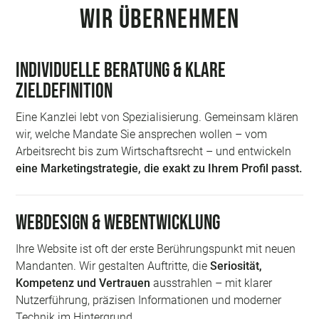
WIR ÜBERNEHMEN
Individuelle Beratung & klare
Zieldefinition
Eine Kanzlei lebt von Spezialisierung. Gemeinsam klären
wir, welche Mandate Sie ansprechen wollen – vom
Arbeitsrecht bis zum Wirtschaftsrecht – und entwickeln
eine Marketingstrategie, die exakt zu Ihrem Profil passt.
Webdesign & Webentwicklung
Ihre Website ist oft der erste Berührungspunkt mit neuen
Mandanten. Wir gestalten Auftritte, die
Seriosität,
Kompetenz und Vertrauen
ausstrahlen – mit klarer
Nutzerführung, präzisen Informationen und moderner
Technik im Hintergrund.