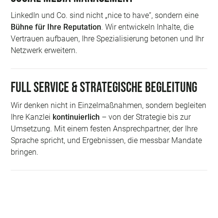
LinkedIn und Co. sind nicht „nice to have“, sondern eine
Bühne für Ihre Reputation
. Wir entwickeln Inhalte, die
Vertrauen aufbauen, Ihre Spezialisierung betonen und Ihr
Netzwerk erweitern.
Full Service & strategische Begleitung
Wir denken nicht in Einzelmaßnahmen, sondern begleiten
Ihre Kanzlei
kontinuierlich
– von der Strategie bis zur
Umsetzung. Mit einem festen Ansprechpartner, der Ihre
Sprache spricht, und Ergebnissen, die messbar Mandate
bringen.