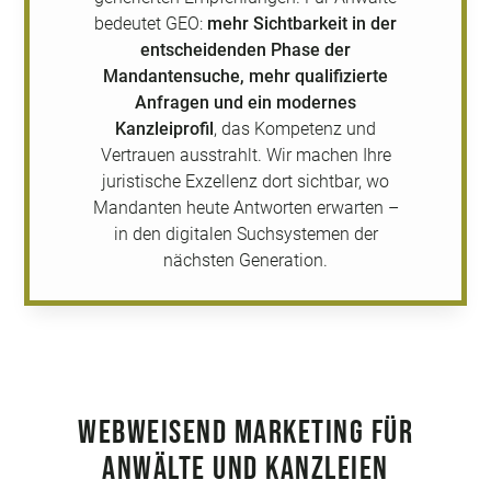
bedeutet GEO:
mehr Sichtbarkeit in der
entscheidenden Phase der
Mandantensuche, mehr qualifizierte
Anfragen und ein modernes
Kanzleiprofil
, das Kompetenz und
Vertrauen ausstrahlt. Wir machen Ihre
juristische Exzellenz dort sichtbar, wo
Mandanten heute Antworten erwarten –
in den digitalen Suchsystemen der
nächsten Generation.
Webweisend Marketing für
Anwälte und Kanzleien