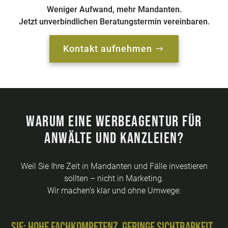
Weniger Aufwand, mehr Mandanten.
Jetzt unverbindlichen Beratungstermin vereinbaren
.
Kontakt aufnehmen
Warum eine Werbeagentur für
Anwälte und Kanzleien?
Weil Sie Ihre Zeit in Mandanten und Fälle investieren
sollten – nicht in Marketing.
Wir machen’s klar und ohne Umwege:
Sie: Hohe Fachkompetenz, geringe Sichtbarkeit.