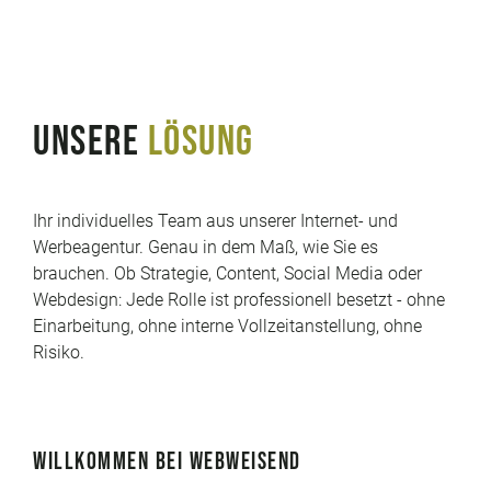
UNSERE
LÖSUNG
Ihr individuelles Team aus unserer Internet- und
Werbeagentur. Genau in dem Maß, wie Sie es
brauchen. Ob Strategie, Content, Social Media oder
Webdesign: Jede Rolle ist professionell besetzt - ohne
Einarbeitung, ohne interne Vollzeitanstellung, ohne
Risiko.
WILLKOMMEN BEI WEBWEISEND