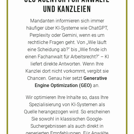
und Kanzleien
Mandanten informieren sich immer
häufiger über KI-Systeme wie ChatGPT,
Perplexity oder Gemini, wenn es um
rechtliche Fragen geht. Von „Wie läuft
eine Scheidung ab?“ bis „Wie finde ich
einen Fachanwalt für Arbeitsrecht?“ – KI
liefert direkte Antworten. Wenn Ihre
Kanzlei dort nicht vorkommt, vergibt sie
Chancen. Genau hier setzt
Generative
Engine Optimization (GEO)
an.
Wir optimieren Ihre Inhalte so, dass Ihre
Spezialisierung von KI-Systemen als
Quelle herangezogen wird. So erscheinen
Sie sowohl in klassischen Google-
Suchergebnissen als auch direkt in
generierten Empfehlungen. Für Anwälte