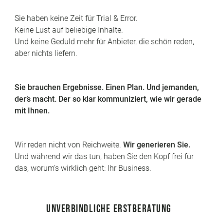
Sie haben keine Zeit für Trial & Error.
Keine Lust auf beliebige Inhalte.
Und keine Geduld mehr für Anbieter, die schön reden,
aber nichts liefern.
Sie brauchen Ergebnisse. Einen Plan. Und jemanden,
der’s macht. Der so klar kommuniziert, wie wir gerade
mit Ihnen.
Wir reden nicht von Reichweite.
Wir generieren Sie.
Und während wir das tun, haben Sie den Kopf frei für
das, worum’s wirklich geht: Ihr Business.
UNVERBINDLICHE ERSTBERATUNG